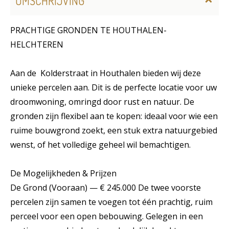
OMSCHRIJVING
PRACHTIGE GRONDEN TE HOUTHALEN-
HELCHTEREN
Aan de Kolderstraat in Houthalen bieden wij deze
unieke percelen aan. Dit is de perfecte locatie voor uw
droomwoning, omringd door rust en natuur. De
gronden zijn flexibel aan te kopen: ideaal voor wie een
ruime bouwgrond zoekt, een stuk extra natuurgebied
wenst, of het volledige geheel wil bemachtigen.
De Mogelijkheden & Prijzen
De Grond (Vooraan) — € 245.000 De twee voorste
percelen zijn samen te voegen tot één prachtig, ruim
perceel voor een open bebouwing. Gelegen in een