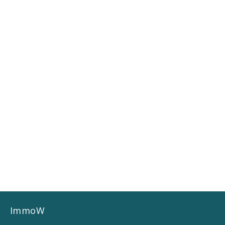
ImmoW