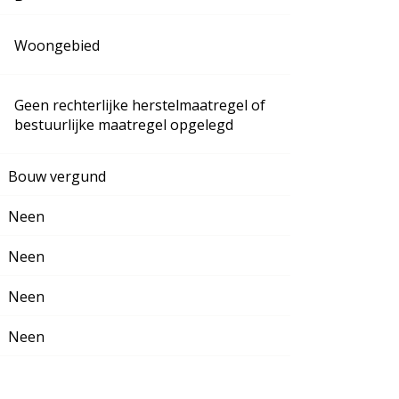
Woongebied
Geen rechterlijke herstelmaatregel of
bestuurlijke maatregel opgelegd
Bouw vergund
Neen
Neen
Neen
Neen