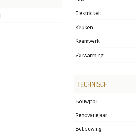
Elektriciteit
1
Keuken
Raamwerk
Verwarming
TECHNISCH
Bouwjaar
Renovatiejaar
Bebouwing