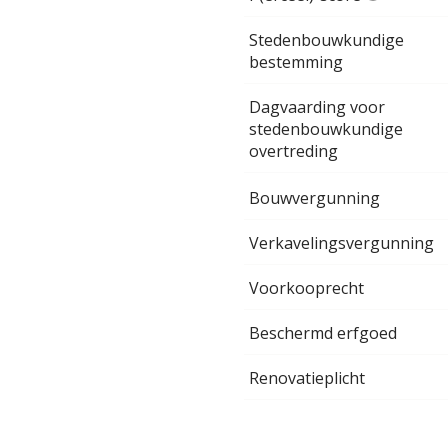
Stedenbouwkundige
bestemming
Dagvaarding voor
stedenbouwkundige
overtreding
Bouwvergunning
Verkavelingsvergunning
Voorkooprecht
Beschermd erfgoed
Renovatieplicht