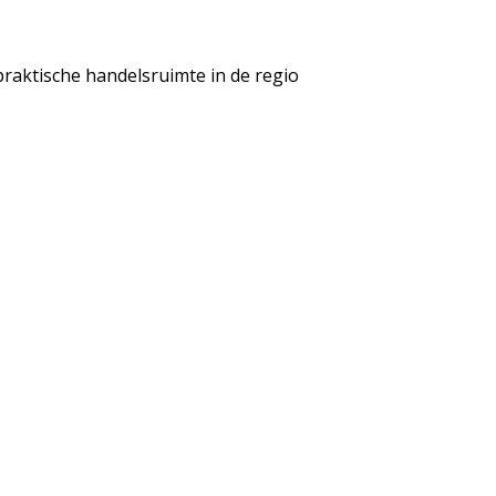
praktische handelsruimte in de regio