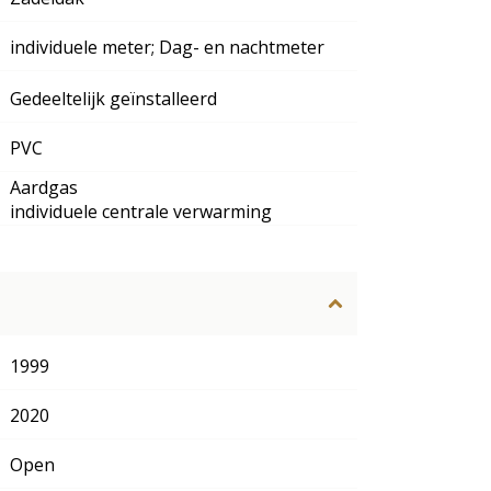
individuele meter; Dag- en nachtmeter
Gedeeltelijk geïnstalleerd
PVC
Aardgas
individuele centrale verwarming
1999
2020
Open