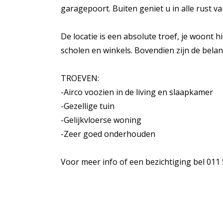
garagepoort. Buiten geniet u in alle rust v
De locatie is een absolute troef, je woont h
scholen en winkels. Bovendien zijn de belan
TROEVEN:
-Airco voozien in de living en slaapkamer
-Gezellige tuin
-Gelijkvloerse woning
-Zeer goed onderhouden
Voor meer info of een bezichtiging bel 011 