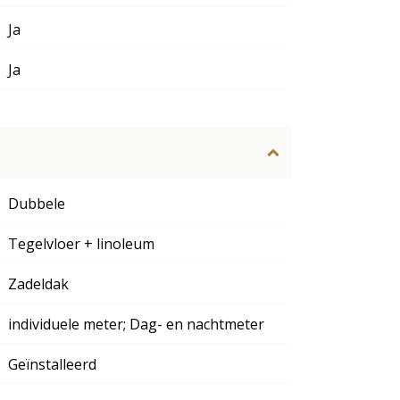
Ja
Ja
Dubbele
Tegelvloer + linoleum
Zadeldak
individuele meter; Dag- en nachtmeter
Geïnstalleerd