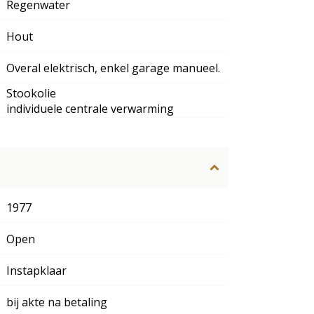
Regenwater
Hout
Overal elektrisch, enkel garage manueel.
Stookolie
individuele centrale verwarming
1977
Open
Instapklaar
bij akte na betaling