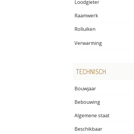
Loodgieter
Raamwerk
Rolluiken
Verwarming
TECHNISCH
Bouwjaar
Bebouwing
Algemene staat
Beschikbaar