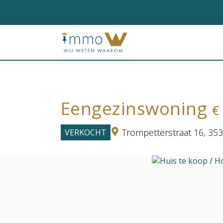
Eengezinswoning
€
Trompetterstraat 16,
353
VERKOCHT