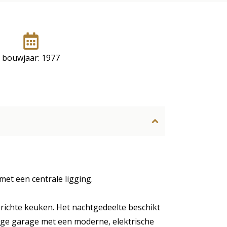
bouwjaar: 1977
met een centrale ligging.
gerichte keuken. Het nachtgedeelte beschikt
ige garage met een moderne, elektrische